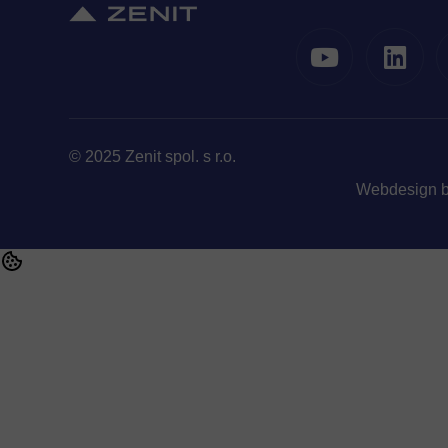
© 2025 Zenit spol. s r.o.
Webdesign 