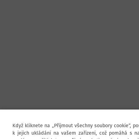
Když kliknete na „Přijmout všechny soubory cookie“, p
k jejich ukládání na vašem zařízení, což pomáhá s na