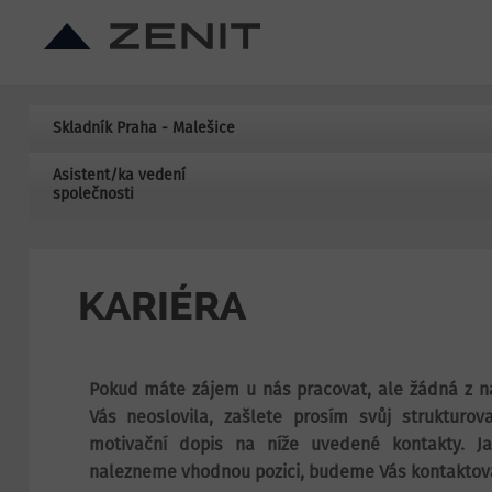
Skladník Praha - Malešice
Asistent/ka vedení
společnosti
KARIÉRA
Pokud máte zájem u nás pracovat, ale žádná z n
Vás neoslovila, zašlete prosím svůj strukturov
motivační dopis na níže uvedené kontakty. J
nalezneme vhodnou pozici, budeme Vás kontaktov