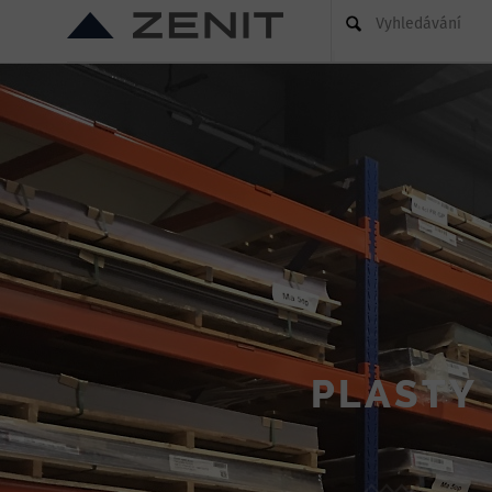
Vyhledávání
PLASTY