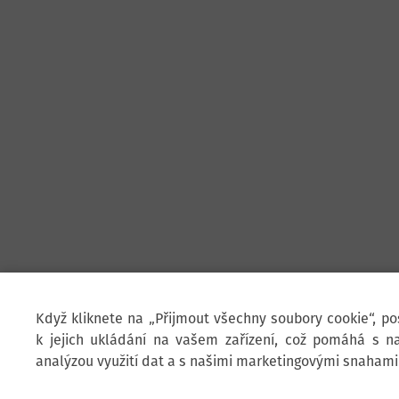
Když kliknete na „Přijmout všechny soubory cookie“, p
k jejich ukládání na vašem zařízení, což pomáhá s na
analýzou využití dat a s našimi marketingovými snahami